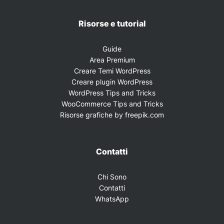
Risorse e tutorial
Guide
Area Premium
Creare Temi WordPress
Creare plugin WordPress
WordPress Tips and Tricks
WooCommerce Tips and Tricks
Risorse grafiche by freepik.com
Contatti
Chi Sono
Contatti
WhatsApp