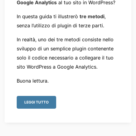
Google Analytics
al tuo sito in WordPress?
In questa guida ti illustrerò
tre metodi
,
senza l’utilizzo di plugin di terze parti.
In realtà, uno dei tre metodi consiste nello
sviluppo di un semplice plugin contenente
solo il codice necessario a collegare il tuo
sito WordPress a Google Analytics.
Buona lettura.
LEGGI TUTTO