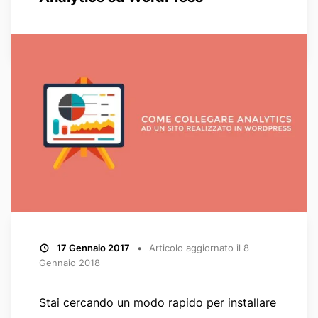
17 Gennaio 2017
Articolo aggiornato il
8
Gennaio 2018
Stai cercando un modo rapido per installare