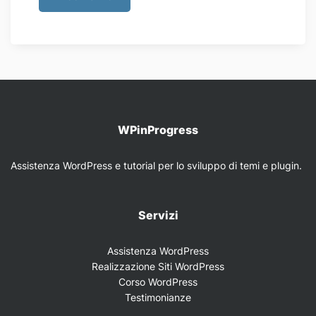
WPinProgress
Assistenza WordPress e tutorial per lo sviluppo di temi e plugin.
Servizi
Assistenza WordPress
Realizzazione Siti WordPress
Corso WordPress
Testimonianze