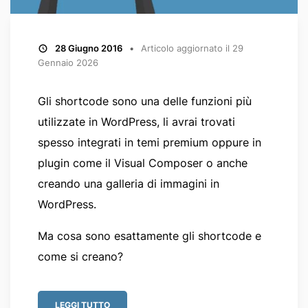
28 Giugno 2016
Articolo aggiornato il
29
Gennaio 2026
Gli shortcode sono una delle funzioni più
utilizzate in WordPress, li avrai trovati
spesso integrati in temi premium oppure in
plugin come il Visual Composer o anche
creando una galleria di immagini in
WordPress.
Ma cosa sono esattamente gli shortcode e
come si creano?
LEGGI TUTTO