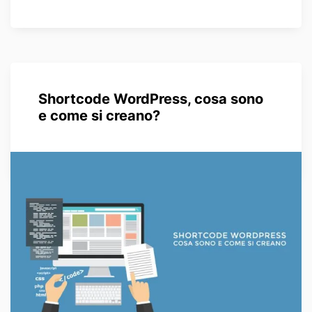
Shortcode WordPress, cosa sono
e come si creano?