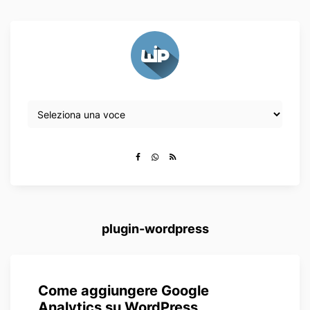
plugin-wordpress
Come aggiungere Google
Analytics su WordPress