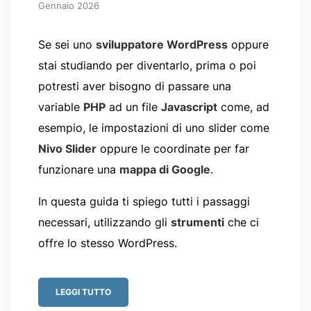
Gennaio 2026
Se sei uno
sviluppatore WordPress
oppure
stai studiando per diventarlo, prima o poi
potresti aver bisogno di passare una
variable
PHP
ad un file
Javascript
come, ad
esempio, le impostazioni di uno slider come
Nivo Slider
oppure le coordinate per far
funzionare una
mappa di Google
.
In questa guida ti spiego tutti i passaggi
necessari, utilizzando gli
strumenti
che ci
offre lo stesso WordPress.
LEGGI TUTTO