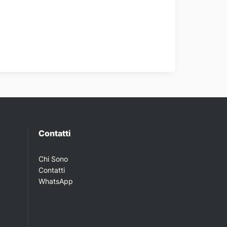
Contatti
Chi Sono
Contatti
WhatsApp