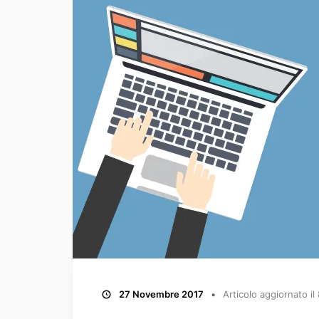
27 Novembre 2017
Articolo aggiornato il