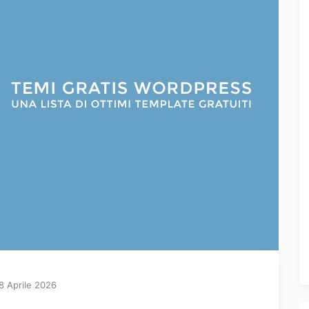
8 Aprile 2026