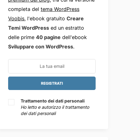
completa del
tema WordPress
Voobis
, l'ebook gratuito
Creare
Temi WordPress
ed un estratto
delle prime
40 pagine
dell'ebook
Sviluppare con WordPress
.
Trattamento dei dati personali
Ho letto e autorizzo il trattamento
dei dati personali