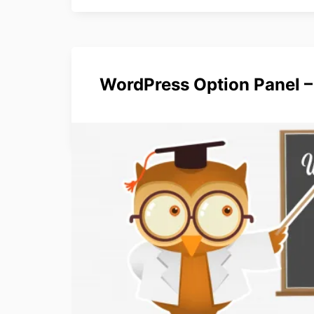
WordPress Option Panel –