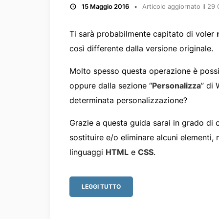
15 Maggio 2016
Articolo aggiornato il
29 
Ti sarà probabilmente capitato di voler
così differente dalla versione originale.
Molto spesso questa operazione è possibi
oppure dalla sezione “
Personalizza
” di
determinata personalizzazione?
Grazie a questa guida sarai in grado di 
sostituire e/o eliminare alcuni elementi
linguaggi
HTML
e
CSS
.
LEGGI TUTTO