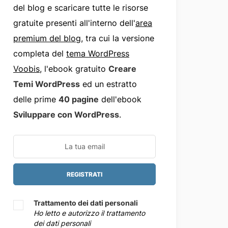
del blog e scaricare tutte le risorse
gratuite presenti all'interno dell'
area
premium del blog
, tra cui la versione
completa del
tema WordPress
Voobis
, l'ebook gratuito
Creare
Temi WordPress
ed un estratto
delle prime
40 pagine
dell'ebook
Sviluppare con WordPress
.
Trattamento dei dati personali
Ho letto e autorizzo il trattamento
dei dati personali