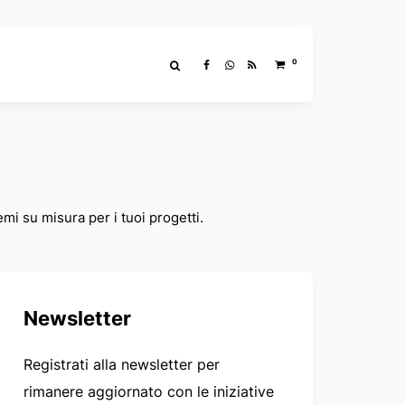
0
mi su misura per i tuoi progetti.
Newsletter
Registrati alla newsletter per
rimanere aggiornato con le iniziative