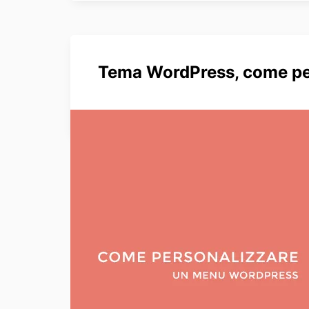
Tema WordPress, come per