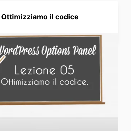
Ottimizziamo il codice