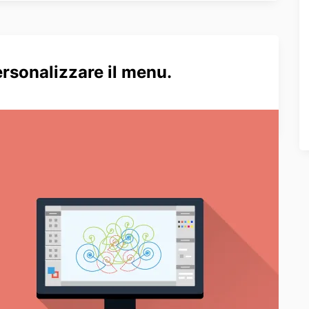
sonalizzare il menu.