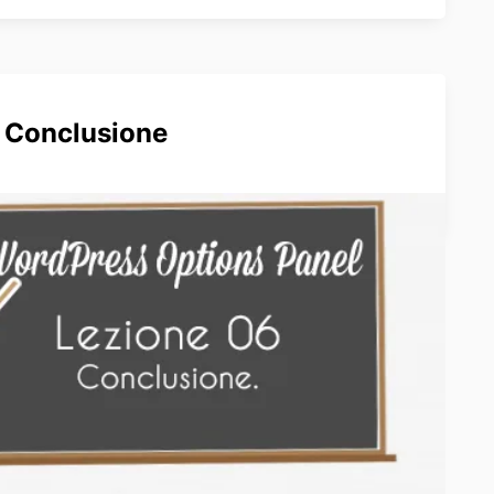
 Conclusione