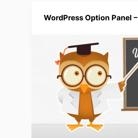
WordPress Option Panel – 