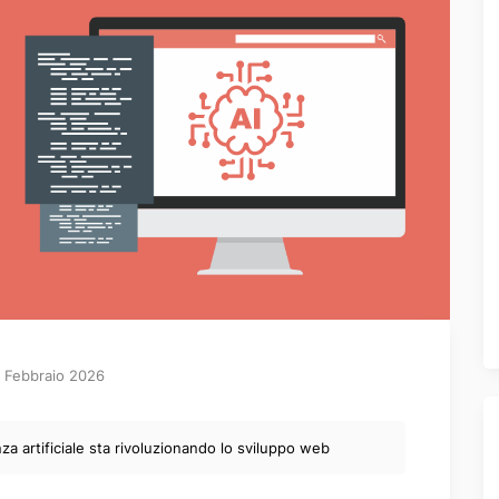
 Febbraio 2026
nza artificiale sta rivoluzionando lo sviluppo web