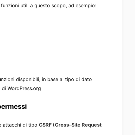
funzioni utili a questo scopo, ad esempio:
zioni disponibili, in base al tipo di dato
e
di WordPress.org
 permessi
 attacchi di tipo
CSRF (Cross-Site Request