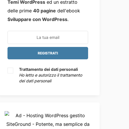
Temi WordPress
ed un estratto
delle prime
40 pagine
dell'ebook
Sviluppare con WordPress
.
Trattamento dei dati personali
Ho letto e autorizzo il trattamento
dei dati personali