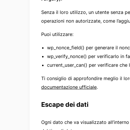
Senza il loro utilizzo, un utente senza 
operazioni non autorizzate, come l’aggiu
Puoi utilizzare:
wp_nonce_field() per generare il nonc
wp_verify_nonce() per verificarlo in f
current_user_can() per verificare che l
Ti consiglio di approfondire meglio il 
documentazione ufficiale
.
Escape dei dati
Ogni dato che va visualizzato all’interno