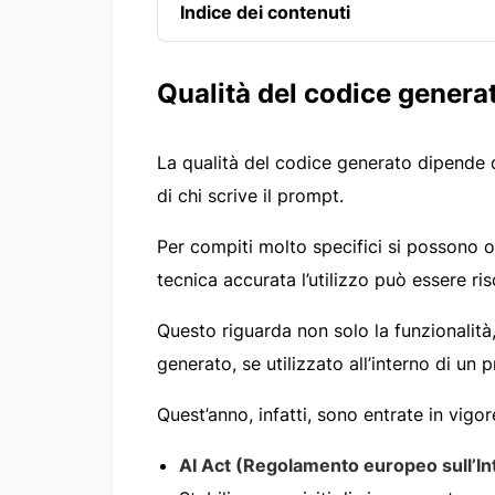
Indice dei contenuti
Qualità del codice generat
La qualità del codice generato dipende da
di chi scrive il prompt.
Per compiti molto specifici si possono o
tecnica accurata l’utilizzo può essere ris
Questo riguarda non solo la funzionalità
generato, se utilizzato all’interno di un p
Quest’anno, infatti, sono entrate in vigo
AI Act (Regolamento europeo sull’Inte