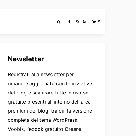
0
Newsletter
Registrati alla newsletter per
rimanere aggiornato con le iniziative
del blog e scaricare tutte le risorse
gratuite presenti all'interno dell'
area
premium del blog
, tra cui la versione
completa del
tema WordPress
Voobis
, l'ebook gratuito
Creare