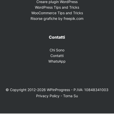
Creare plugin WordPress
WordPress Tips and Tricks
WooCommerce Tips and Tricks
Risorse grafiche by freepik.com
Contatti
Chi Sono
Contatti
WhatsApp
© Copyright 2012-2026 WPinProgress - P.IVA: 10848341003
Privacy Policy
-
Torna Su