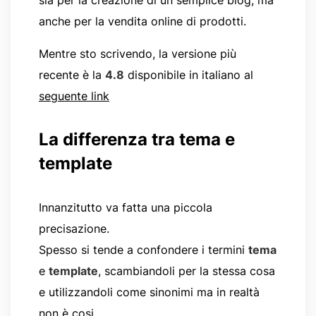
anche per la vendita online di prodotti.
Mentre sto scrivendo, la versione più
recente è la
4.8
disponibile in italiano al
seguente link
La differenza tra tema e
template
Innanzitutto va fatta una piccola
precisazione.
Spesso si tende a confondere i termini
tema
e
template
, scambiandoli per la stessa cosa
e utilizzandoli come sinonimi ma in realtà
non è cosi.