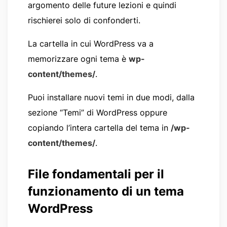
argomento delle future lezioni e quindi
rischierei solo di confonderti.
La cartella in cui WordPress va a
memorizzare ogni tema è
wp-
content/themes/
.
Puoi installare nuovi temi in due modi, dalla
sezione “Temi” di WordPress oppure
copiando l’intera cartella del tema in
/wp-
content/themes/
.
File fondamentali per il
funzionamento di un tema
WordPress