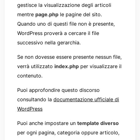
gestisce la visualizzazione degli articoli
mentre
page.php
le pagine del sito.
Quando uno di questi file non è presente,
WordPress proverà a cercare il file
successivo nella gerarchia.
Se non dovesse essere presente nessun file,
verrà utilizzato
index.php
per visualizzare il
contenuto.
Puoi approfondire questo discorso
consultando la
documentazione ufficiale di
WordPress
Puoi anche impostare un
template diverso
per ogni pagina, categoria oppure articolo,