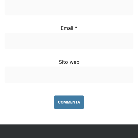
Email
*
Sito web