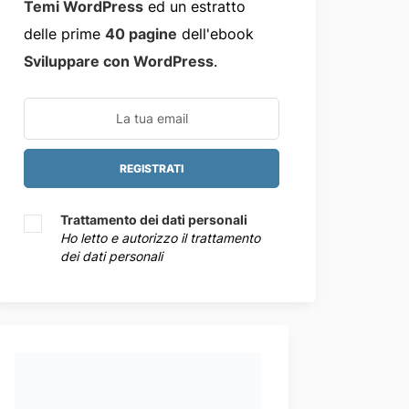
Temi WordPress
ed un estratto
delle prime
40 pagine
dell'ebook
Sviluppare con WordPress
.
Trattamento dei dati personali
Ho letto e autorizzo il trattamento
dei dati personali