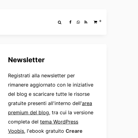
0
Newsletter
Registrati alla newsletter per
rimanere aggiornato con le iniziative
del blog e scaricare tutte le risorse
gratuite presenti all'interno dell'
area
premium del blog
, tra cui la versione
completa del
tema WordPress
Voobis
, l'ebook gratuito
Creare