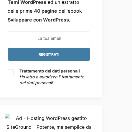
Temi WordPress
ed un estratto
delle prime
40 pagine
dell'ebook
Sviluppare con WordPress
.
Trattamento dei dati personali
Ho letto e autorizzo il trattamento
dei dati personali