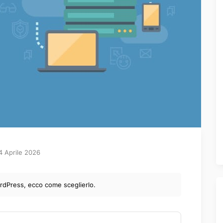
4 Aprile 2026
rdPress, ecco come sceglierlo.