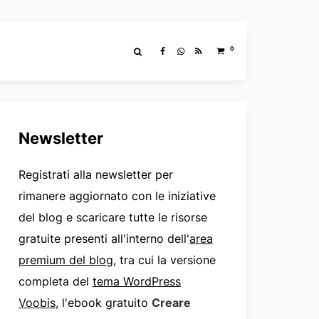
0
Newsletter
Registrati alla newsletter per
rimanere aggiornato con le iniziative
del blog e scaricare tutte le risorse
gratuite presenti all'interno dell'
area
premium del blog
, tra cui la versione
completa del
tema WordPress
Voobis
, l'ebook gratuito
Creare