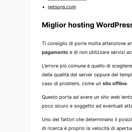
netsons.com
Miglior hosting WordPres
Ti consiglio di porre molta attenzione a
pagamento
e di non utilizzare servizi 
L’errore più comune è quello di sceglier
della qualità del server oppure dei tempi
caso di problemi, come un
sito offline
.
Questo porta ad avere un sito web lento
poco sicuro e soggetto ad eventuali att
Uno dei fattori che determinano il posizi
di ricerca è proprio la velocità di apert